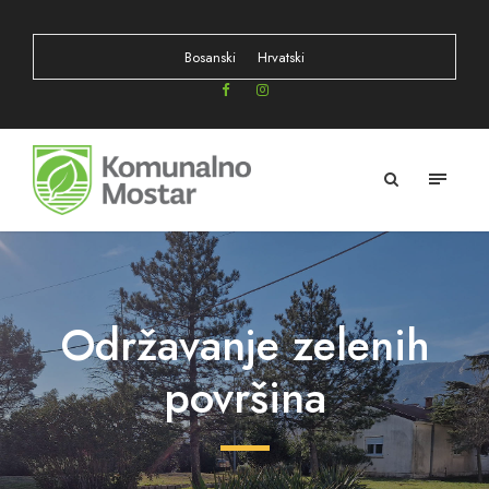
Bosanski
Hrvatski
Održavanje zelenih
površina