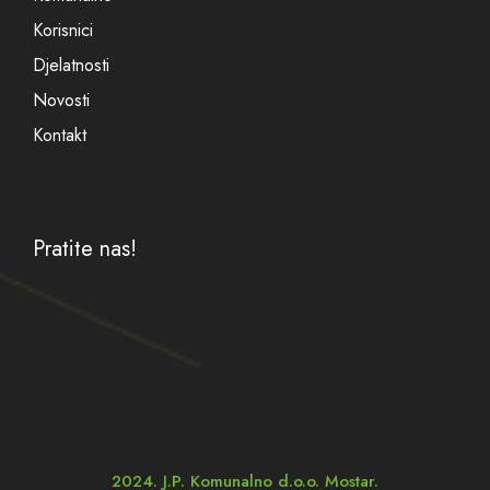
Korisnici
Djelatnosti
Novosti
Kontakt
Pratite nas!
2024. J.P. Komunalno d.o.o. Mostar.