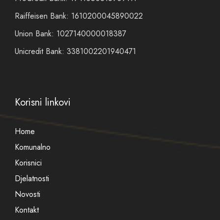
Raiffeisen Bank: 1610200045890022
Union Bank: 1027140000018387
Unicredit Bank: 3381002201940471
Korisni linkovi
Home
Komunalno
Korisnici
Djelatnosti
Novosti
Kontakt