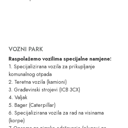
VOZNI PARK
Raspolažemo vozilima specijalne namjene:
1. Specijalizirana vozila za prikupljanje
komunalnog otpada
2. Teretna vozila (kamioni)
3. Građevinski strojevi (ICB 3CX)
4. Valjak
5. Bager (Caterpillar)
6. Specijalizirana vozila za rad na visinama
(korpe)