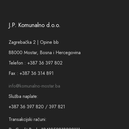
J.P. Komunalno d.o.o.
Zagrebačka 2 | Opine bb
88000 Mostar, Bosna i Hercegovina
Telefon : +387 36 397 802
Fax : +387 36 314 891
info@komunalno-mostar.ba
Služba naplate:
+387 36 397 820 / 397 821
Transakcijski računi: