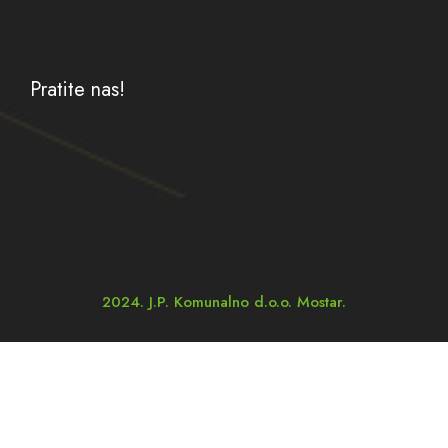
Pratite nas!
2024. J.P. Komunalno d.o.o. Mostar.