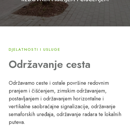
DJELATNOSTI I USLUGE
Održavanje cesta
Održavamo ceste i ostale površine redovnim
pranjem i čišćenjem, zimskim održavanjem,
postavljanjem i održavanjem horizontalne i
vertikalne saobraćajne signalizacije, održavanje
semaforskih uređaja, održavanje radara te lokalnih
puteva.