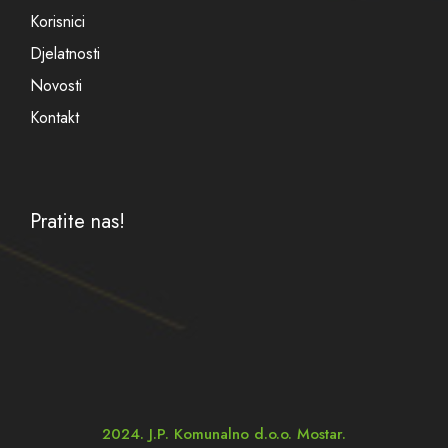
Korisnici
Djelatnosti
Novosti
Kontakt
Pratite nas!
2024. J.P. Komunalno d.o.o. Mostar.