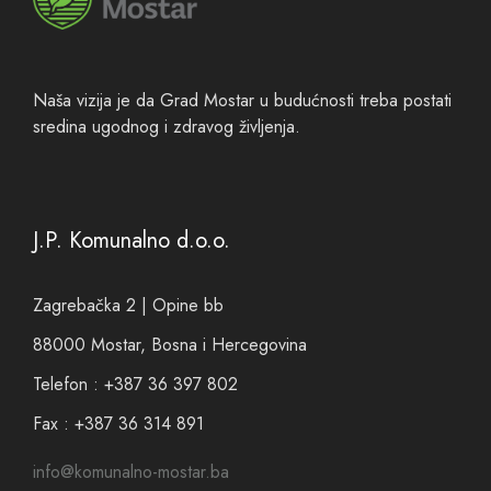
Naša vizija je da Grad Mostar u budućnosti treba postati
sredina ugodnog i zdravog življenja.
J.P. Komunalno d.o.o.
Zagrebačka 2 | Opine bb
88000 Mostar, Bosna i Hercegovina
Telefon : +387 36 397 802
Fax : +387 36 314 891
info@komunalno-mostar.ba