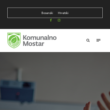
Bosanski
Hrvatski