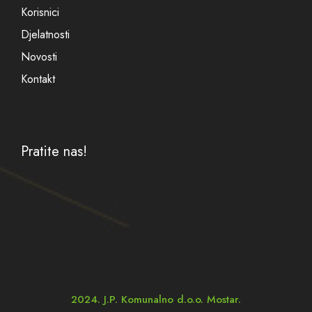
Korisnici
Djelatnosti
Novosti
Kontakt
Pratite nas!
2024. J.P. Komunalno d.o.o. Mostar.