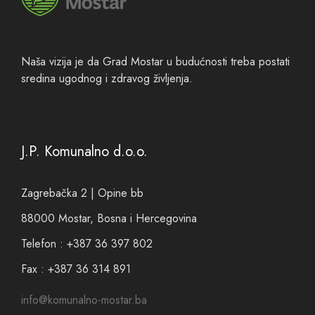
Naša vizija je da Grad Mostar u budućnosti treba postati
sredina ugodnog i zdravog življenja.
J.P. Komunalno d.o.o.
Zagrebačka 2 | Opine bb
88000 Mostar, Bosna i Hercegovina
Telefon : +387 36 397 802
Fax : +387 36 314 891
info@komunalno-mostar.ba