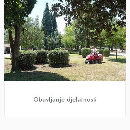
Obavljanje djelatnosti