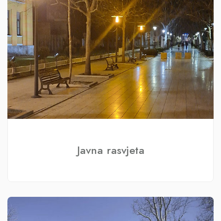
Javna rasvjeta