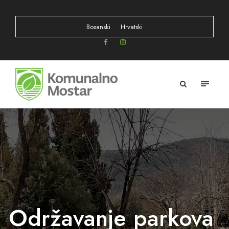
Bosanski
Hrvatski
Održavanje parkova