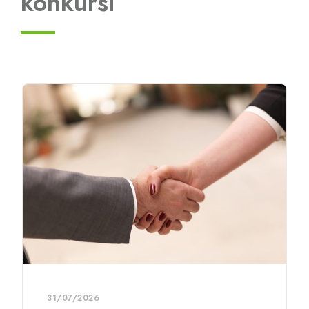
konkursi
10/06/2026