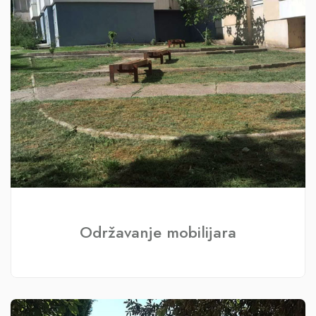
Održavanje mobilijara