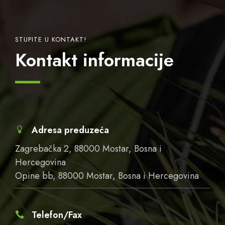
STUPITE U KONTAKT!
Kontakt informacije
Adresa preduzeća
Zagrebačka 2, 88000 Mostar, Bosna i
Hercegovina
Opine bb, 88000 Mostar, Bosna i Hercegovina
Telefon/Fax