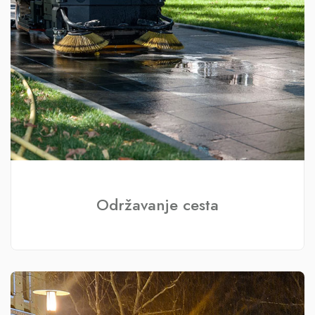
Održavanje cesta