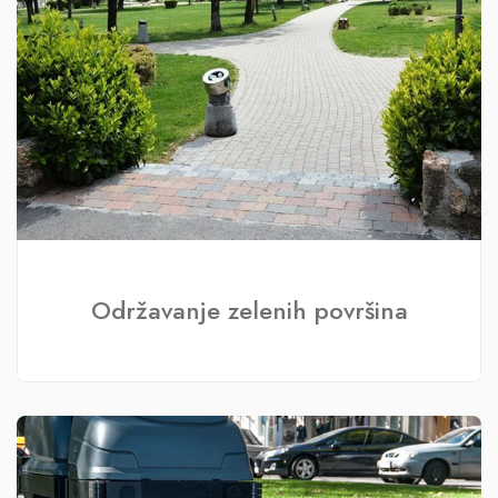
Održavanje zelenih površina