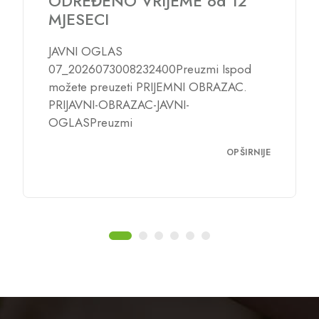
OPŠIRNIJE