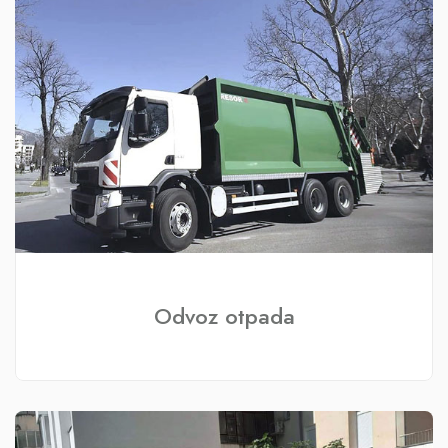
Odvoz otpada