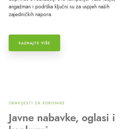
angažman i podrška ključni su za uspjeh naših
zajedničkih napora.
SAZNAJTE VIŠE
OBAVIJESTI ZA KORISNIKE
Javne nabavke, oglasi i