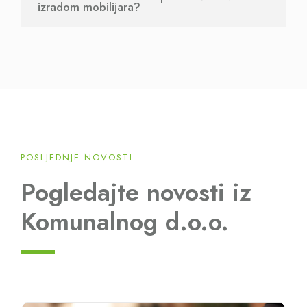
izradom mobilijara?
POSLJEDNJE NOVOSTI
Pogledajte novosti iz
Komunalnog d.o.o.