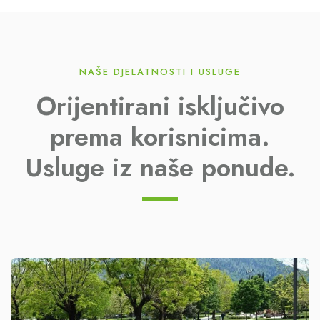
NAŠE DJELATNOSTI I USLUGE
Orijentirani isključivo
prema korisnicima.
Usluge iz naše ponude.