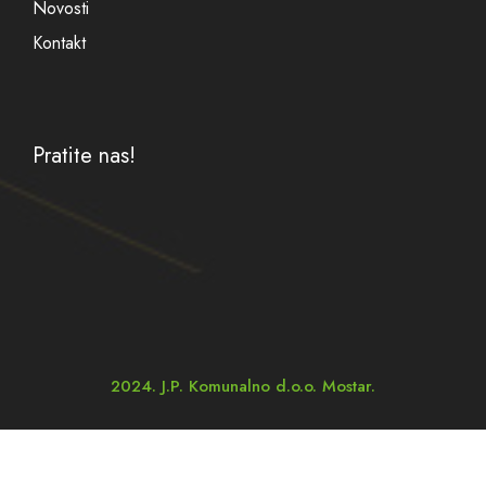
Novosti
Kontakt
Pratite nas!
2024. J.P. Komunalno d.o.o. Mostar.