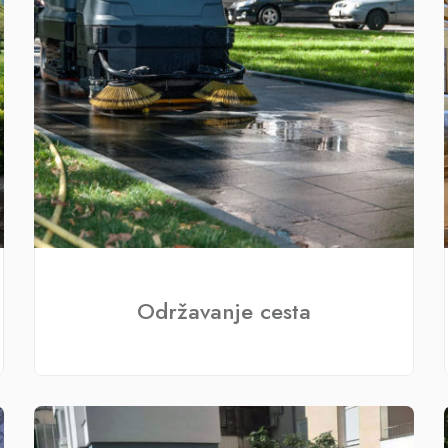
Održavanje cesta