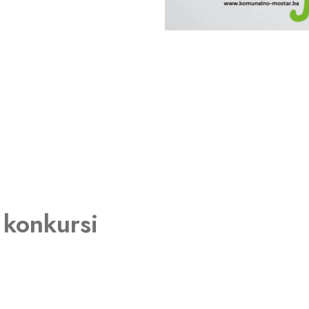
 konkursi