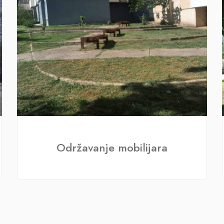
Održavanje mobilijara