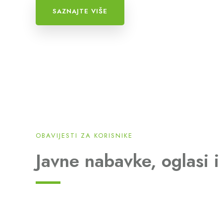
SAZNAJTE VIŠE
OBAVIJESTI ZA KORISNIKE
Javne nabavke, oglasi i