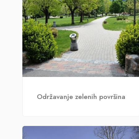
Održavanje zelenih površina