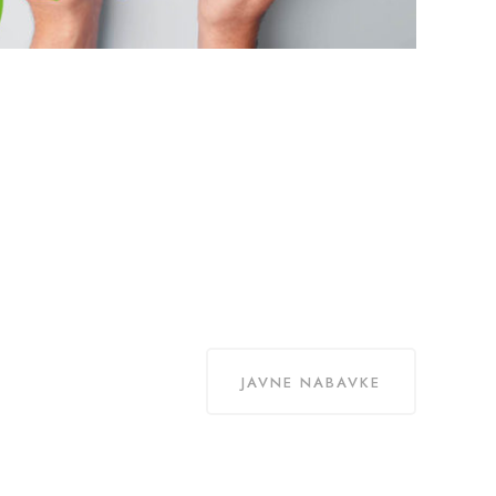
JAVNE NABAVKE