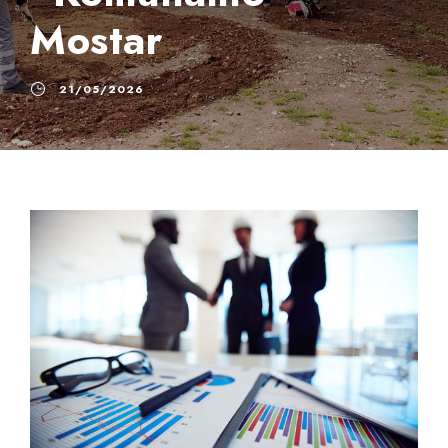
Mostar
21/05/2026