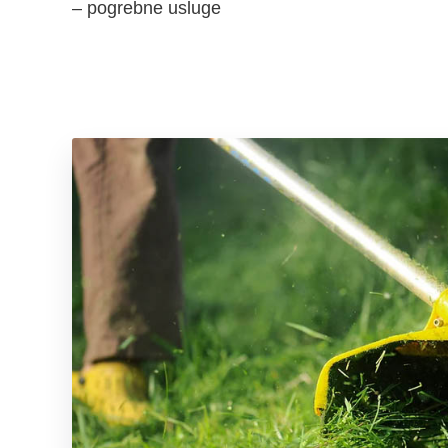
– pogrebne usluge