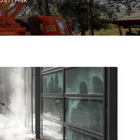
OSTI HNK