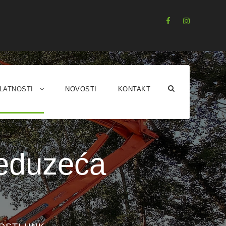
LATNOSTI
NOVOSTI
KONTAKT
reduzeća