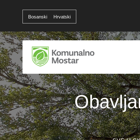
Bosanski
Hrvatski
Obavlja