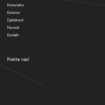
Komunalno
Korisnici
Djelatnosti
Novosti
Kontakt
Pratite nas!