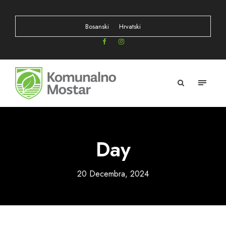
Bosanski
Hrvatski
Day
20 Decembra, 2024