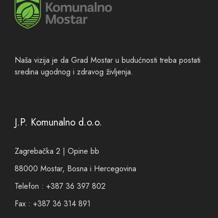
Naša vizija je da Grad Mostar u budućnosti treba postati
sredina ugodnog i zdravog življenja.
J.P. Komunalno d.o.o.
Zagrebačka 2 | Opine bb
88000 Mostar, Bosna i Hercegovina
Telefon : +387 36 397 802
Fax : +387 36 314 891