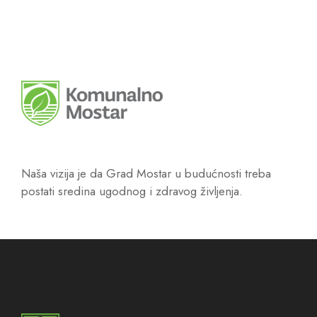
Naša vizija je da Grad Mostar u budućnosti treba
postati sredina ugodnog i zdravog življenja.