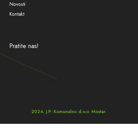
Novosti
Kontakt
Pratite nas!
2024. J.P. Komunalno d.o.o. Mostar.