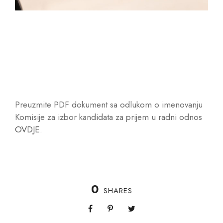
Preuzmite PDF dokument sa odlukom o imenovanju
Komisije za izbor kandidata za prijem u radni odnos
OVDJE.
0
SHARES