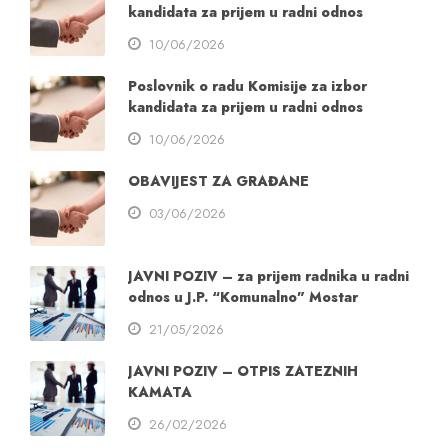
kandidata za prijem u radni odnos
10/06/2026
Poslovnik o radu Komisije za izbor
kandidata za prijem u radni odnos
10/06/2026
OBAVIJEST ZA GRAĐANE
03/06/2026
JAVNI POZIV – za prijem radnika u radni
odnos u J.P. “Komunalno” Mostar
21/05/2026
JAVNI POZIV – OTPIS ZATEZNIH
KAMATA
26/02/2026