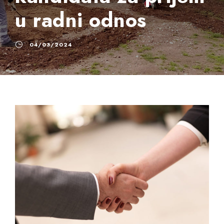
u radni odnos
04/03/2024