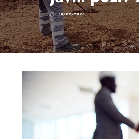
18/02/2025