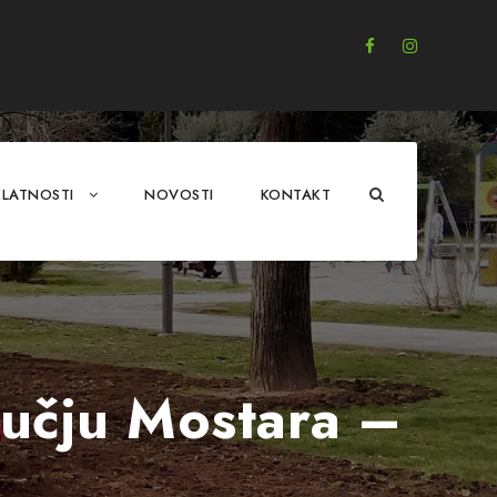
ELATNOSTI
NOVOSTI
KONTAKT
ručju Mostara –